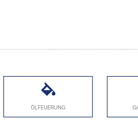
ÖLFEUERUNG
G